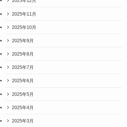
2025年12月
2025年11月
2025年10月
2025年9月
2025年8月
2025年7月
2025年6月
2025年5月
2025年4月
2025年3月