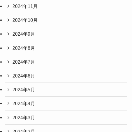
2024年11月
2024年10月
2024年9月
2024年8月
2024年7月
2024年6月
2024年5月
2024年4月
2024年3月
2024年2月