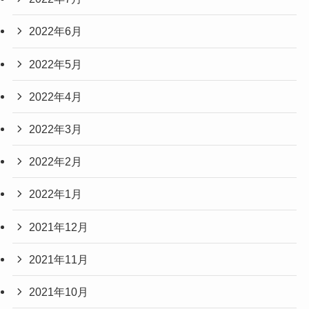
2022年6月
2022年5月
2022年4月
2022年3月
2022年2月
2022年1月
2021年12月
2021年11月
2021年10月