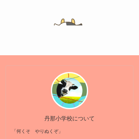
丹那小学校について
「何くそ やりぬくぞ」