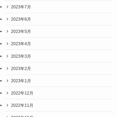
2023年7月
2023年6月
2023年5月
2023年4月
2023年3月
2023年2月
2023年1月
2022年12月
2022年11月