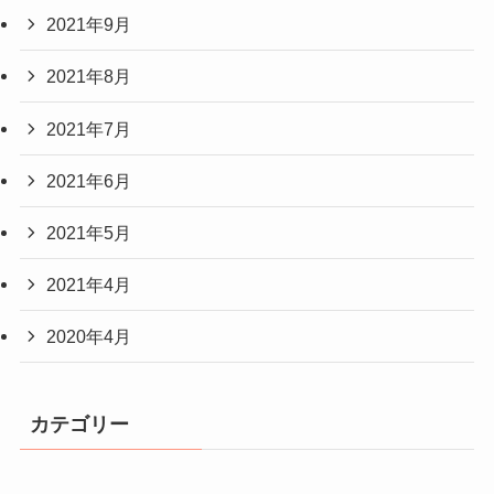
2021年9月
2021年8月
2021年7月
2021年6月
2021年5月
2021年4月
2020年4月
カテゴリー