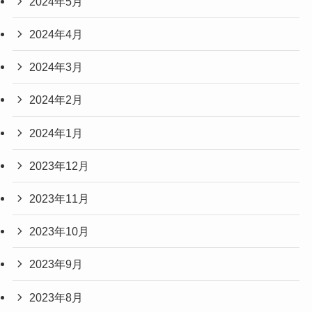
2024年5月
2024年4月
2024年3月
2024年2月
2024年1月
2023年12月
2023年11月
2023年10月
2023年9月
2023年8月