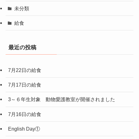
未分類
給食
最近の投稿
7月22日の給食
7月17日の給食
3～６年生対象 動物愛護教室が開催されました
7月16日の給食
English Day①