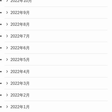
2022年10月
2022年9月
2022年8月
2022年7月
2022年6月
2022年5月
2022年4月
2022年3月
2022年2月
2022年1月