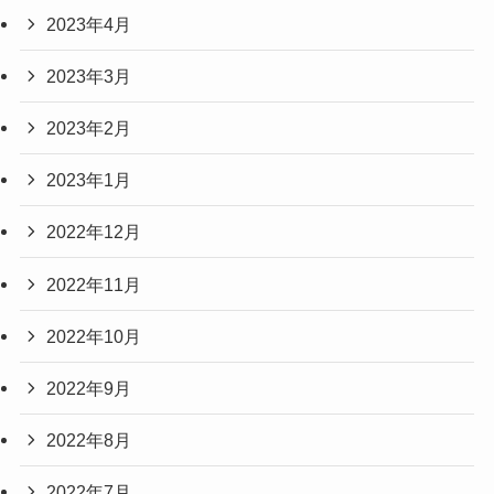
2023年4月
2023年3月
2023年2月
2023年1月
2022年12月
2022年11月
2022年10月
2022年9月
2022年8月
2022年7月