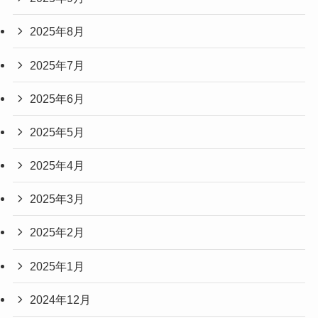
2025年8月
2025年7月
2025年6月
2025年5月
2025年4月
2025年3月
2025年2月
2025年1月
2024年12月