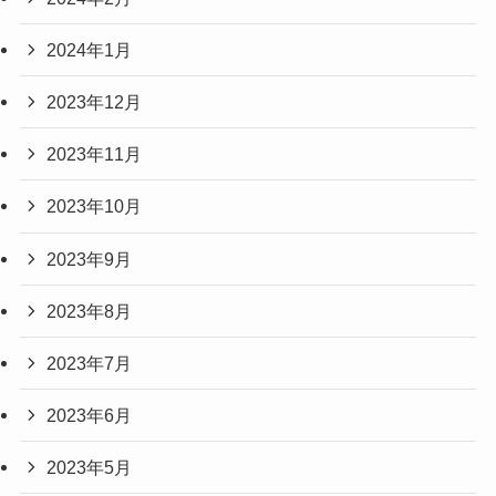
2024年1月
2023年12月
2023年11月
2023年10月
2023年9月
2023年8月
2023年7月
2023年6月
2023年5月