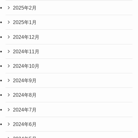
2025年2月
2025年1月
2024年12月
2024年11月
2024年10月
2024年9月
2024年8月
2024年7月
2024年6月