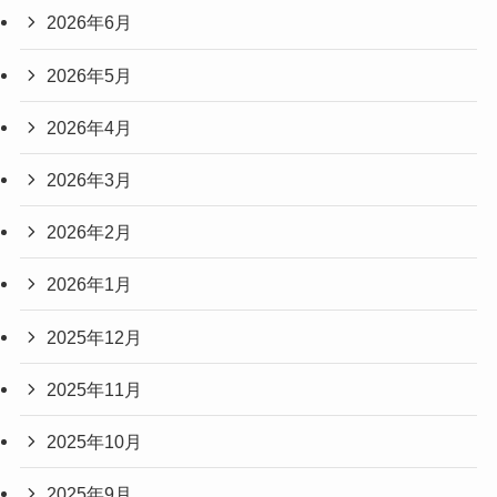
2026年6月
2026年5月
2026年4月
2026年3月
2026年2月
2026年1月
2025年12月
2025年11月
2025年10月
2025年9月