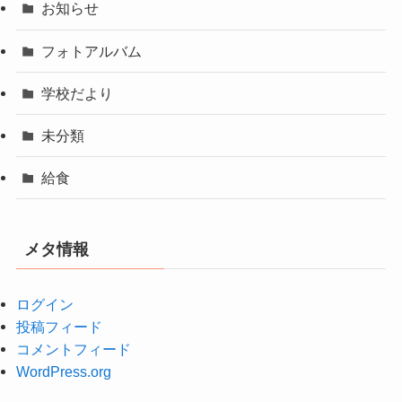
お知らせ
フォトアルバム
学校だより
未分類
給食
メタ情報
ログイン
投稿フィード
コメントフィード
WordPress.org