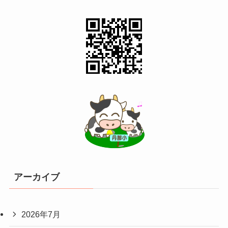
アーカイブ
2026年7月