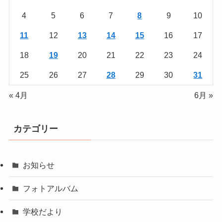
4
5
6
7
8
9
10
11
12
13
14
15
16
17
18
19
20
21
22
23
24
25
26
27
28
29
30
31
« 4月
6月 »
カテゴリー
お知らせ
フォトアルバム
学校だより