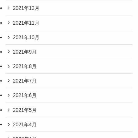
2021年12月
2021年11月
2021年10月
2021年9月
2021年8月
2021年7月
2021年6月
2021年5月
2021年4月