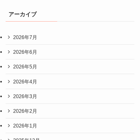
アーカイブ
2026年7月
2026年6月
2026年5月
2026年4月
2026年3月
2026年2月
2026年1月