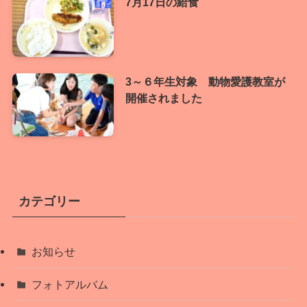
7月17日の給食
3～６年生対象 動物愛護教室が
開催されました
カテゴリー
お知らせ
フォトアルバム