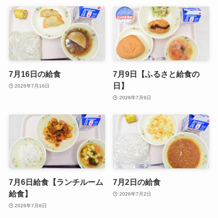
7月16日の給食
7月9日【ふるさと給食の
日】
2026年7月16日
2026年7月9日
7月6日給食【ランチルーム
7月2日の給食
給食】
2026年7月2日
2026年7月6日