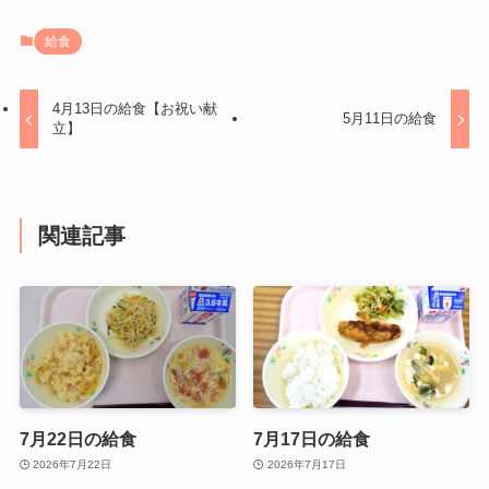
給食
4月13日の給食【お祝い献
5月11日の給食
立】
関連記事
7月22日の給食
7月17日の給食
2026年7月22日
2026年7月17日