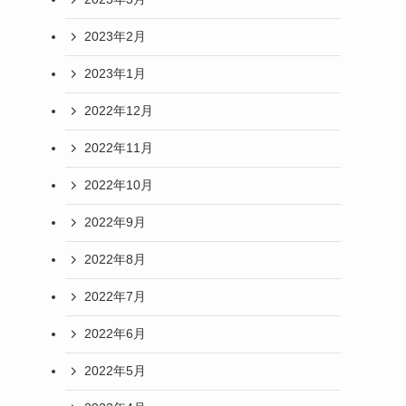
2023年2月
2023年1月
2022年12月
2022年11月
2022年10月
2022年9月
2022年8月
2022年7月
2022年6月
2022年5月