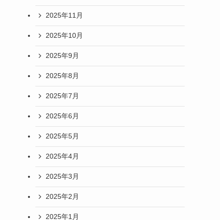
2025年11月
2025年10月
2025年9月
2025年8月
2025年7月
2025年6月
2025年5月
2025年4月
2025年3月
2025年2月
2025年1月