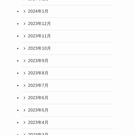
2024年1月
2023年12月
2023年11月
2023年10月
2023年9月
2023年8月
2023年7月
2023年6月
2023年5月
2023年4月
2023年3月