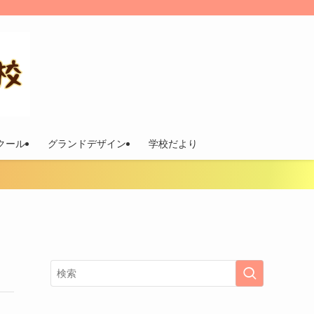
スクール
グランドデザイン
学校だより