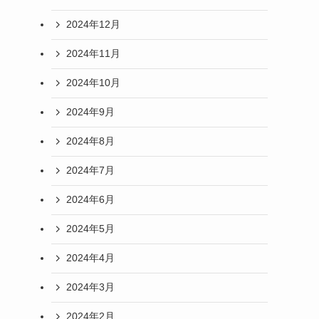
2024年12月
2024年11月
2024年10月
2024年9月
2024年8月
2024年7月
2024年6月
2024年5月
2024年4月
2024年3月
2024年2月