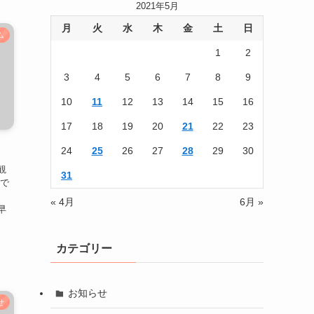
2021年5月
月
火
水
木
金
土
日
ム
1
2
3
4
5
6
7
8
9
10
11
12
13
14
15
16
17
18
19
20
21
22
23
24
25
26
27
28
29
30
観
31
期で
« 4月
6月 »
早
カテゴリー
お知らせ
せ