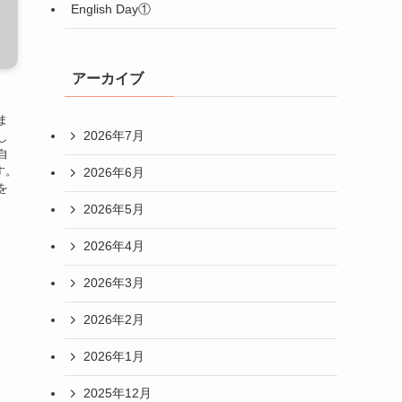
English Day①
アーカイブ
ま
2026年7月
し
自
す。
2026年6月
を
2026年5月
2026年4月
2026年3月
2026年2月
2026年1月
2025年12月