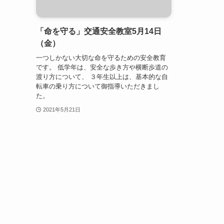
「命を守る」交通安全教室5月14日
（金）
一つしかない大切な命を守るための安全教育
です。 低学年は、安全な歩き方や横断歩道の
渡り方について、 ３年生以上は、基本的な自
転車の乗り方について御指導いただきまし
た。
2021年5月21日