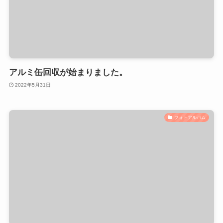
アルミ缶回収が始まりました。
2022年5月31日
フォトアルバム