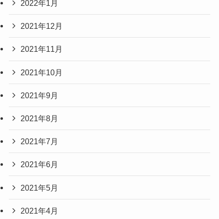
2022年1月
2021年12月
2021年11月
2021年10月
2021年9月
2021年8月
2021年7月
2021年6月
2021年5月
2021年4月