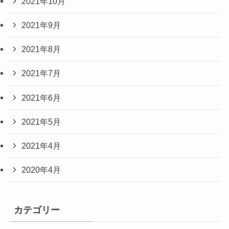
2021年10月
2021年9月
2021年8月
2021年7月
2021年6月
2021年5月
2021年4月
2020年4月
カテゴリー