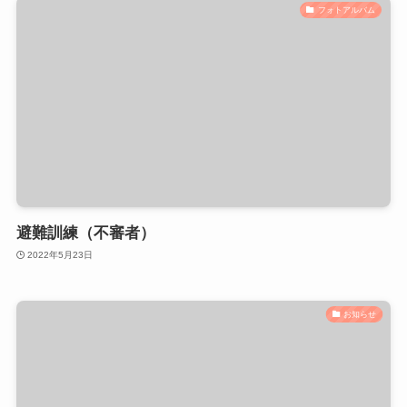
フォトアルバム
避難訓練（不審者）
2022年5月23日
お知らせ