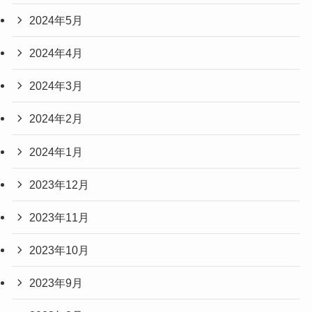
2024年5月
2024年4月
2024年3月
2024年2月
2024年1月
2023年12月
2023年11月
2023年10月
2023年9月