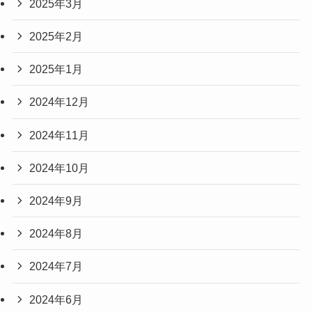
2025年3月
2025年2月
2025年1月
2024年12月
2024年11月
2024年10月
2024年9月
2024年8月
2024年7月
2024年6月