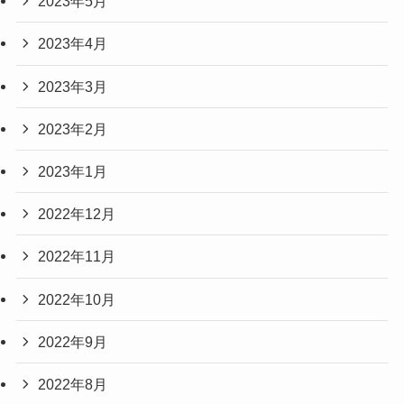
2023年5月
2023年4月
2023年3月
2023年2月
2023年1月
2022年12月
2022年11月
2022年10月
2022年9月
2022年8月