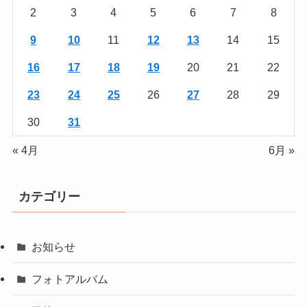
2
3
4
5
6
7
8
9
10
11
12
13
14
15
16
17
18
19
20
21
22
23
24
25
26
27
28
29
30
31
« 4月
6月 »
カテゴリー
お知らせ
フォトアルバム