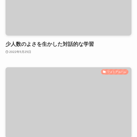
少人数のよさを生かした対話的な学習
2022年5月25日
フォトアルバム