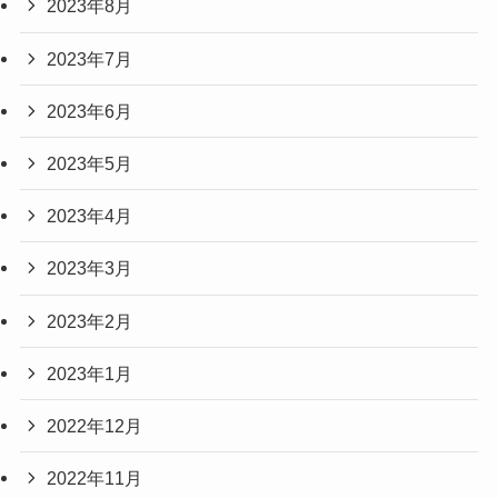
2023年8月
2023年7月
2023年6月
2023年5月
2023年4月
2023年3月
2023年2月
2023年1月
2022年12月
2022年11月