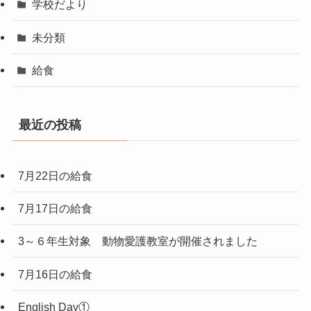
学校だより
未分類
給食
最近の投稿
7月22日の給食
7月17日の給食
3～６年生対象 動物愛護教室が開催されました
7月16日の給食
English Day①