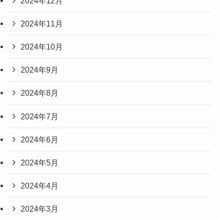
2024年12月
2024年11月
2024年10月
2024年9月
2024年8月
2024年7月
2024年6月
2024年5月
2024年4月
2024年3月