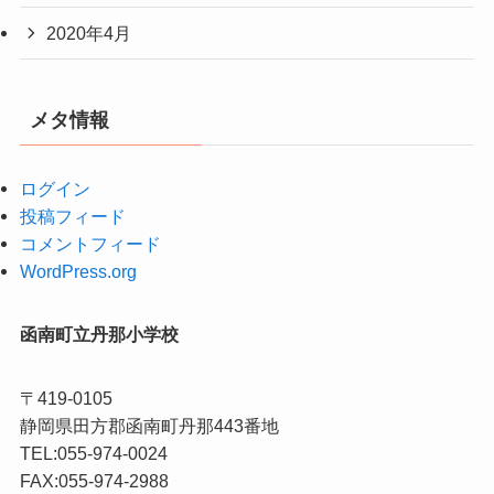
2020年4月
メタ情報
ログイン
投稿フィード
コメントフィード
WordPress.org
函南町立丹那小学校
〒419-0105
静岡県田方郡函南町丹那443番地
TEL:055-974-0024
FAX:055-974-2988