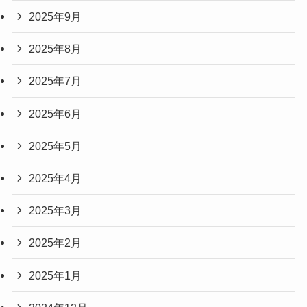
2025年9月
2025年8月
2025年7月
2025年6月
2025年5月
2025年4月
2025年3月
2025年2月
2025年1月