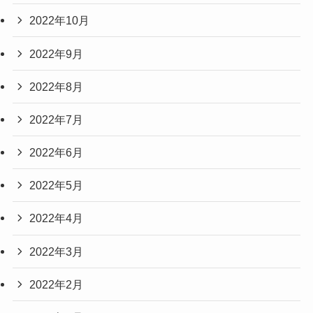
2022年10月
2022年9月
2022年8月
2022年7月
2022年6月
2022年5月
2022年4月
2022年3月
2022年2月