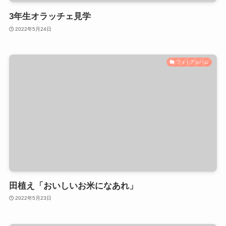
3年生オラッチェ見学
2022年5月24日
フォトアルバム
田植え「おいしいお米になあれ」
2022年5月23日