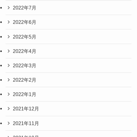
2022年7月
2022年6月
2022年5月
2022年4月
2022年3月
2022年2月
2022年1月
2021年12月
2021年11月