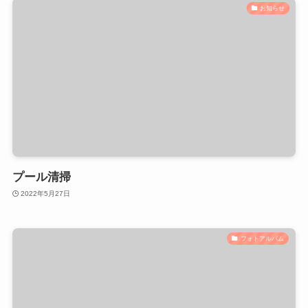
お知らせ
プール清掃
2022年5月27日
フォトアルバム