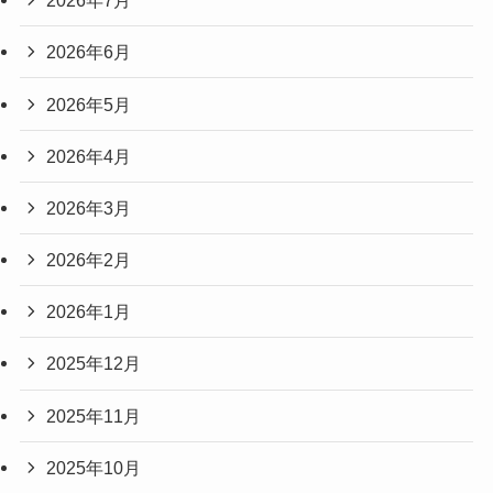
2026年7月
2026年6月
2026年5月
2026年4月
2026年3月
2026年2月
2026年1月
2025年12月
2025年11月
2025年10月