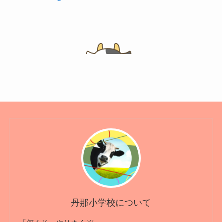
丹那小学校について