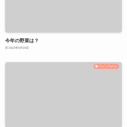
今年の野菜は？
2022年5月19日
フォトアルバム