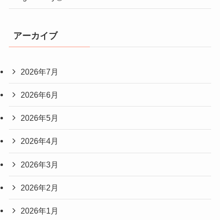
アーカイブ
2026年7月
2026年6月
2026年5月
2026年4月
2026年3月
2026年2月
2026年1月