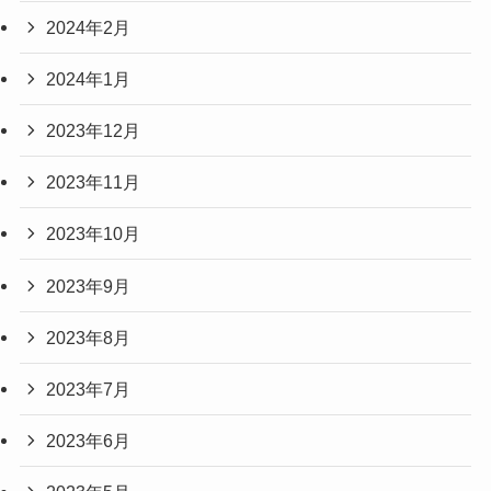
2024年2月
2024年1月
2023年12月
2023年11月
2023年10月
2023年9月
2023年8月
2023年7月
2023年6月