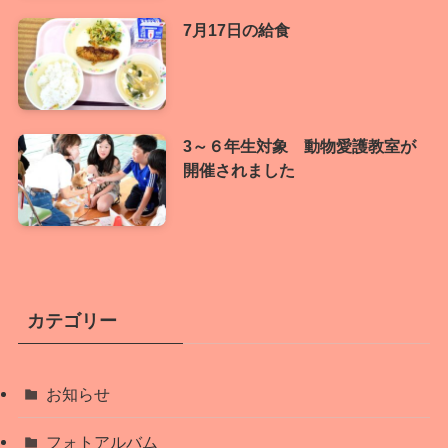
7月17日の給食
3～６年生対象 動物愛護教室が
開催されました
カテゴリー
お知らせ
フォトアルバム