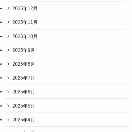
2025年12月
2025年11月
2025年10月
2025年9月
2025年8月
2025年7月
2025年6月
2025年5月
2025年4月