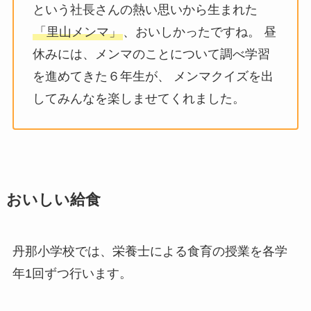
という社長さんの熱い思いから生まれた
「里山メンマ」
、おいしかったですね。 昼
休みには、メンマのことについて調べ学習
を進めてきた６年生が、 メンマクイズを出
してみんなを楽しませてくれました。
おいしい給食
丹那小学校では、栄養士による食育の授業を各学
年1回ずつ行います。