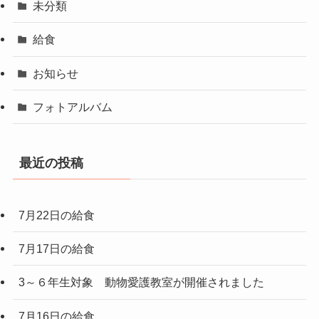
未分類
給食
お知らせ
フォトアルバム
最近の投稿
7月22日の給食
7月17日の給食
3～６年生対象 動物愛護教室が開催されました
7月16日の給食