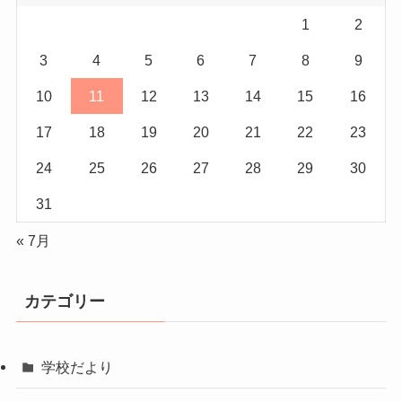
1
2
3
4
5
6
7
8
9
10
11
12
13
14
15
16
17
18
19
20
21
22
23
24
25
26
27
28
29
30
31
« 7月
カテゴリー
学校だより