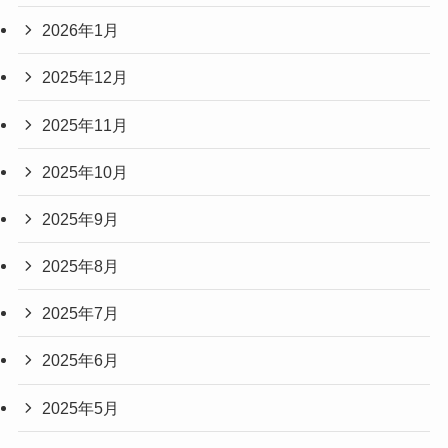
2026年1月
2025年12月
2025年11月
2025年10月
2025年9月
2025年8月
2025年7月
2025年6月
2025年5月