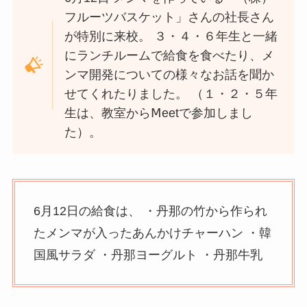
フルーツバスケット」さんの社長さん
が特別に来校。 ３・４・６年生と一緒
にランチルームで給食を食べたり、メ
ンマ開発についての様々なお話を聞か
せてくれたりました。 （１・２・５年
生は、教室からⅯeetで参加しまし
た）。
6月12日の給食は、 ・丹那の竹から作られ
たメンマが入ったあんかけチャーハン ・韓
国風サラダ ・丹那ヨーグルト ・丹那牛乳