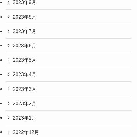
2023年9月
2023年8月
2023年7月
2023年6月
2023年5月
2023年4月
2023年3月
2023年2月
2023年1月
2022年12月