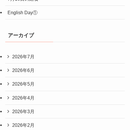
English Day①
アーカイブ
2026年7月
2026年6月
2026年5月
2026年4月
2026年3月
2026年2月