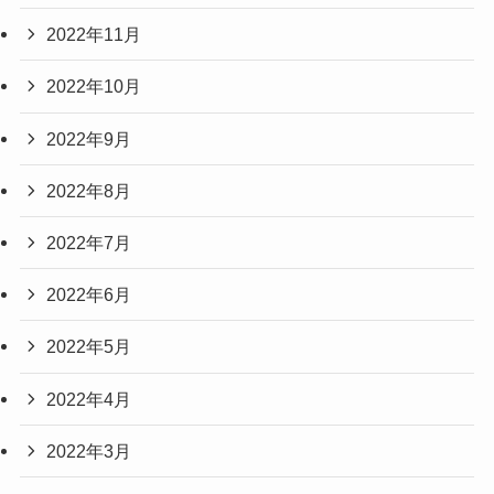
2022年11月
2022年10月
2022年9月
2022年8月
2022年7月
2022年6月
2022年5月
2022年4月
2022年3月