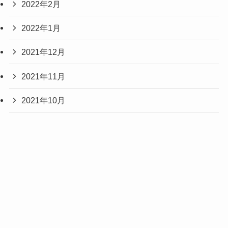
2022年2月
2022年1月
2021年12月
2021年11月
2021年10月
2021年9月
2021年8月
2021年7月
2021年6月
2021年5月