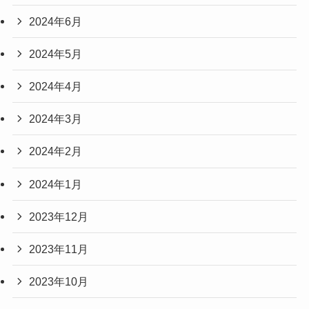
2024年6月
2024年5月
2024年4月
2024年3月
2024年2月
2024年1月
2023年12月
2023年11月
2023年10月