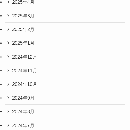
2025年4月
2025年3月
2025年2月
2025年1月
2024年12月
2024年11月
2024年10月
2024年9月
2024年8月
2024年7月