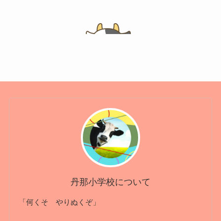
丹那小学校について
「何くそ やりぬくぞ」