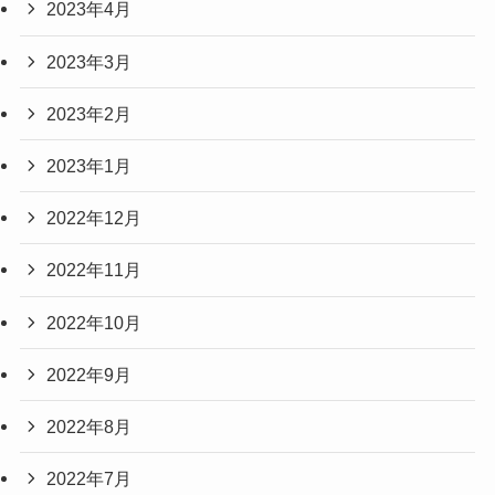
2023年4月
2023年3月
2023年2月
2023年1月
2022年12月
2022年11月
2022年10月
2022年9月
2022年8月
2022年7月