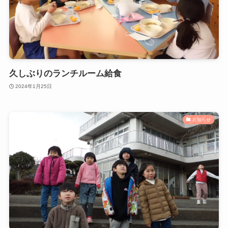
久しぶりのランチルーム給食
2024年1月25日
お知らせ