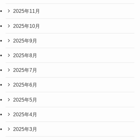
2025年11月
2025年10月
2025年9月
2025年8月
2025年7月
2025年6月
2025年5月
2025年4月
2025年3月