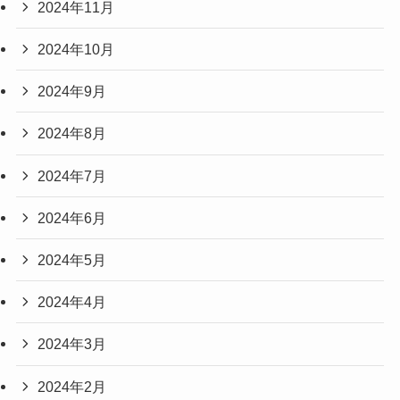
2024年11月
2024年10月
2024年9月
2024年8月
2024年7月
2024年6月
2024年5月
2024年4月
2024年3月
2024年2月