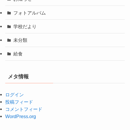
フォトアルバム
学校だより
未分類
給食
メタ情報
ログイン
投稿フィード
コメントフィード
WordPress.org