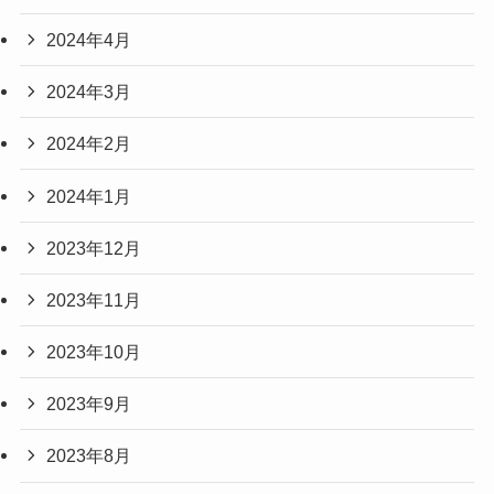
2024年4月
2024年3月
2024年2月
2024年1月
2023年12月
2023年11月
2023年10月
2023年9月
2023年8月