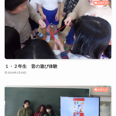
お知らせ
１・２年生 昔の遊び体験
2024年1月18日
お知らせ