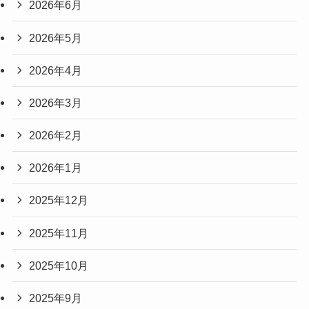
2026年6月
2026年5月
2026年4月
2026年3月
2026年2月
2026年1月
2025年12月
2025年11月
2025年10月
2025年9月