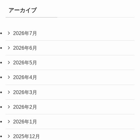
アーカイブ
2026年7月
2026年6月
2026年5月
2026年4月
2026年3月
2026年2月
2026年1月
2025年12月