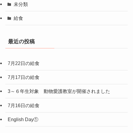
未分類
給食
最近の投稿
7月22日の給食
7月17日の給食
3～６年生対象 動物愛護教室が開催されました
7月16日の給食
English Day①