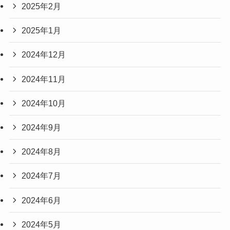
2025年2月
2025年1月
2024年12月
2024年11月
2024年10月
2024年9月
2024年8月
2024年7月
2024年6月
2024年5月