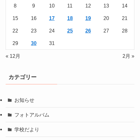
8
9
10
11
12
13
14
15
16
17
18
19
20
21
22
23
24
25
26
27
28
29
30
31
« 12月
2月 »
カテゴリー
お知らせ
フォトアルバム
学校だより