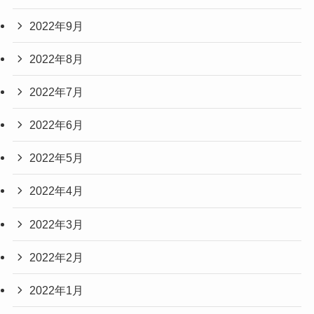
2022年9月
2022年8月
2022年7月
2022年6月
2022年5月
2022年4月
2022年3月
2022年2月
2022年1月