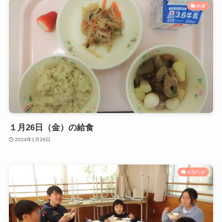
給食
１月26日（金）の給食
2024年1月26日
お知らせ