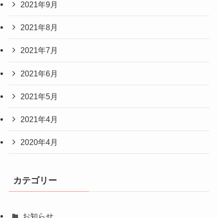
2021年9月
2021年8月
2021年7月
2021年6月
2021年5月
2021年4月
2020年4月
カテゴリー
お知らせ