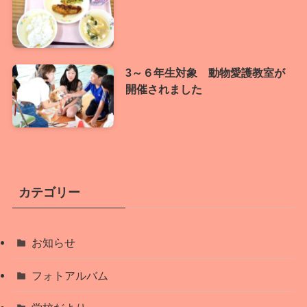
3～６年生対象 動物愛護教室が
開催されました
カテゴリー
お知らせ
フォトアルバム