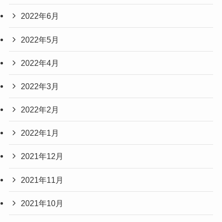
2022年6月
2022年5月
2022年4月
2022年3月
2022年2月
2022年1月
2021年12月
2021年11月
2021年10月