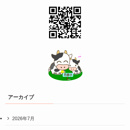
アーカイブ
2026年7月