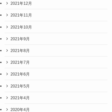
2021年12月
2021年11月
2021年10月
2021年9月
2021年8月
2021年7月
2021年6月
2021年5月
2021年4月
2020年4月