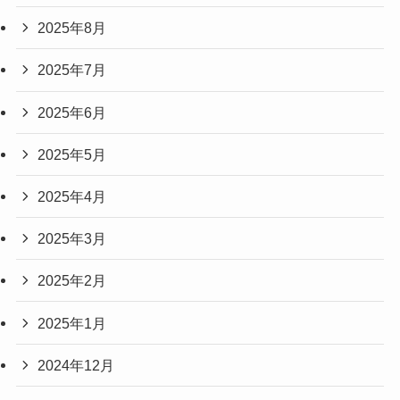
2025年8月
2025年7月
2025年6月
2025年5月
2025年4月
2025年3月
2025年2月
2025年1月
2024年12月