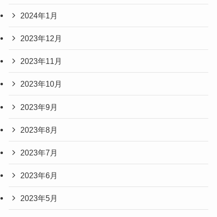
2024年1月
2023年12月
2023年11月
2023年10月
2023年9月
2023年8月
2023年7月
2023年6月
2023年5月