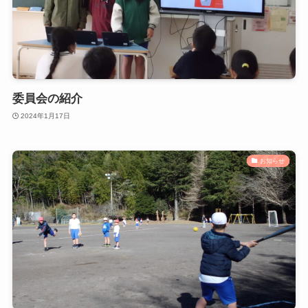
委員会の紹介
2024年1月17日
お知らせ