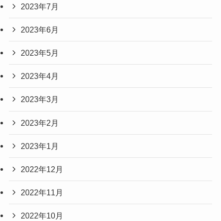
2023年7月
2023年6月
2023年5月
2023年4月
2023年3月
2023年2月
2023年1月
2022年12月
2022年11月
2022年10月