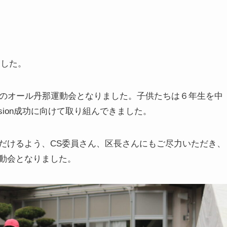
ました。
てのオール丹那運動会となりました。子供たちは６年生を中
sion成功に向けて取り組んできました。
だけるよう、CS委員さん、区長さんにもご尽力いただき、
動会となりました。