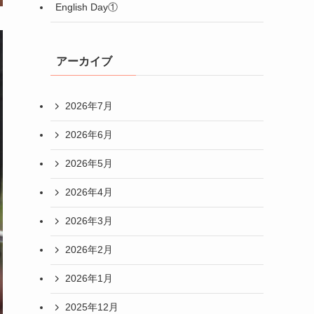
English Day①
アーカイブ
2026年7月
2026年6月
2026年5月
2026年4月
2026年3月
2026年2月
2026年1月
2025年12月