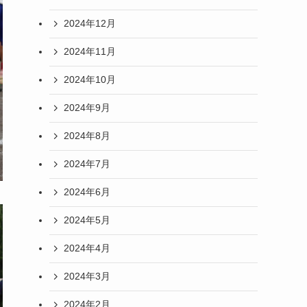
2024年12月
2024年11月
2024年10月
2024年9月
2024年8月
2024年7月
2024年6月
2024年5月
2024年4月
2024年3月
2024年2月