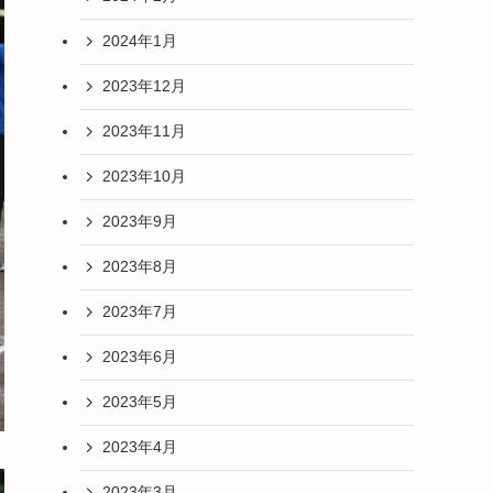
2024年1月
2023年12月
2023年11月
2023年10月
2023年9月
2023年8月
2023年7月
2023年6月
2023年5月
2023年4月
2023年3月