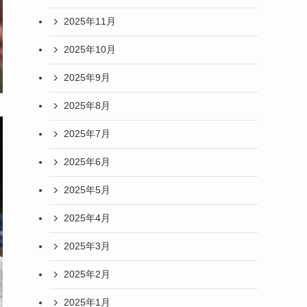
2025年11月
2025年10月
2025年9月
2025年8月
2025年7月
2025年6月
2025年5月
2025年4月
2025年3月
2025年2月
2025年1月