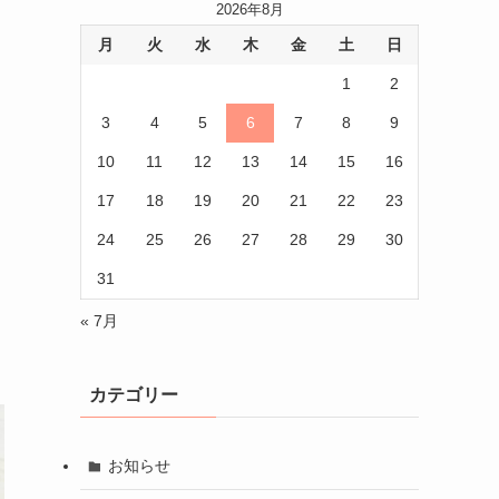
2026年8月
月
火
水
木
金
土
日
1
2
3
4
5
6
7
8
9
10
11
12
13
14
15
16
17
18
19
20
21
22
23
24
25
26
27
28
29
30
31
« 7月
カテゴリー
お知らせ