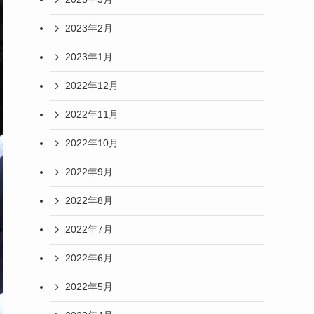
2023年2月
2023年1月
2022年12月
2022年11月
2022年10月
2022年9月
2022年8月
2022年7月
2022年6月
2022年5月