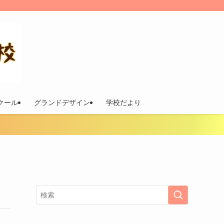
スクール
グランドデザイン
学校だより