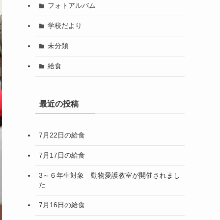
フォトアルバム
学校だより
未分類
給食
最近の投稿
7月22日の給食
7月17日の給食
3～６年生対象 動物愛護教室が開催されまし
た
7月16日の給食