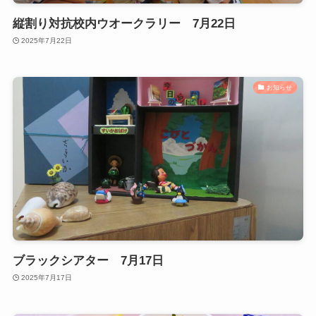
縦割り対抗校内ウオークラリー 7月22日
2025年7月22日
お知らせ
ブラックシアター 7月17日
2025年7月17日