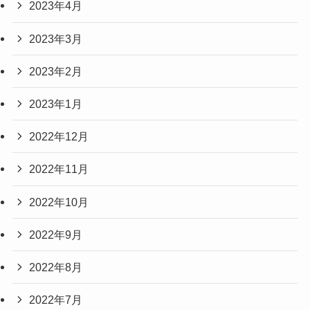
2023年4月
2023年3月
2023年2月
2023年1月
2022年12月
2022年11月
2022年10月
2022年9月
2022年8月
2022年7月