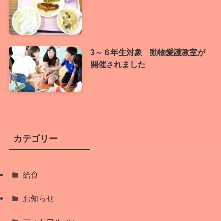
3～６年生対象 動物愛護教室が
開催されました
カテゴリー
給食
お知らせ