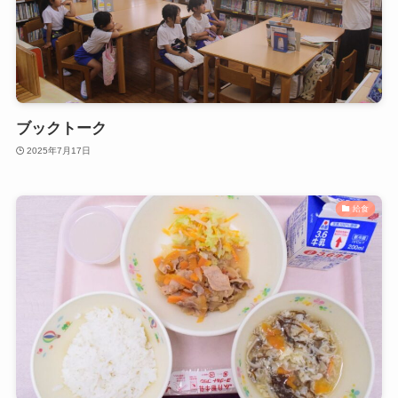
ブックトーク
2025年7月17日
給食