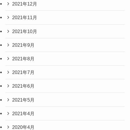
2021年12月
2021年11月
2021年10月
2021年9月
2021年8月
2021年7月
2021年6月
2021年5月
2021年4月
2020年4月