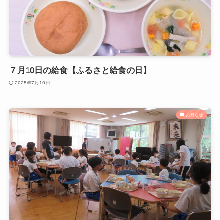
７月10日の給食【ふるさと給食の日】
2025年7月10日
お知らせ