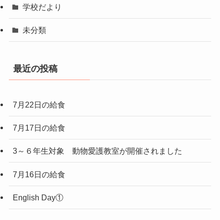
学校だより
未分類
最近の投稿
7月22日の給食
7月17日の給食
3～６年生対象 動物愛護教室が開催されました
7月16日の給食
English Day①