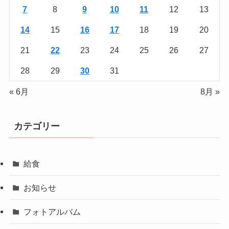
7
8
9
10
11
12
13
14
15
16
17
18
19
20
21
22
23
24
25
26
27
28
29
30
31
« 6月
8月 »
カテゴリー
給食
お知らせ
フォトアルバム