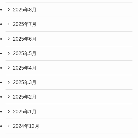
2025年8月
2025年7月
2025年6月
2025年5月
2025年4月
2025年3月
2025年2月
2025年1月
2024年12月