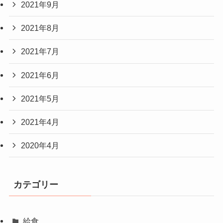
2021年9月
2021年8月
2021年7月
2021年6月
2021年5月
2021年4月
2020年4月
カテゴリー
給食