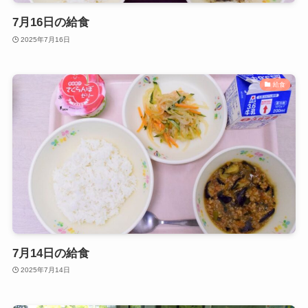
7月16日の給食
2025年7月16日
給食
7月14日の給食
2025年7月14日