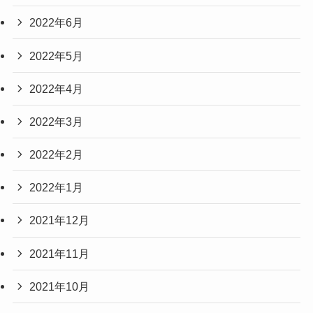
2022年6月
2022年5月
2022年4月
2022年3月
2022年2月
2022年1月
2021年12月
2021年11月
2021年10月