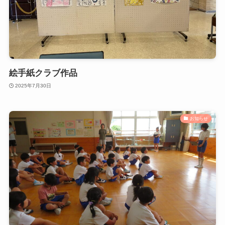
絵手紙クラブ作品
2025年7月30日
お知らせ