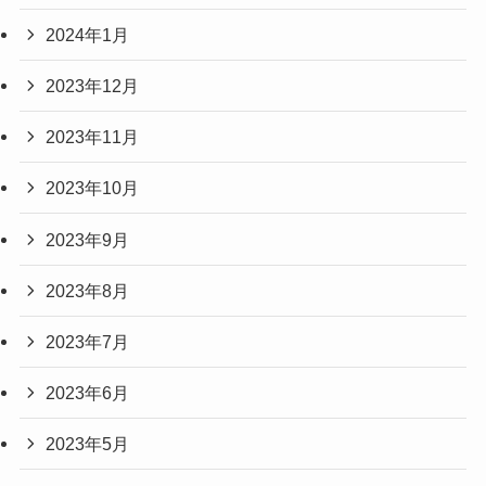
2024年1月
2023年12月
2023年11月
2023年10月
2023年9月
2023年8月
2023年7月
2023年6月
2023年5月