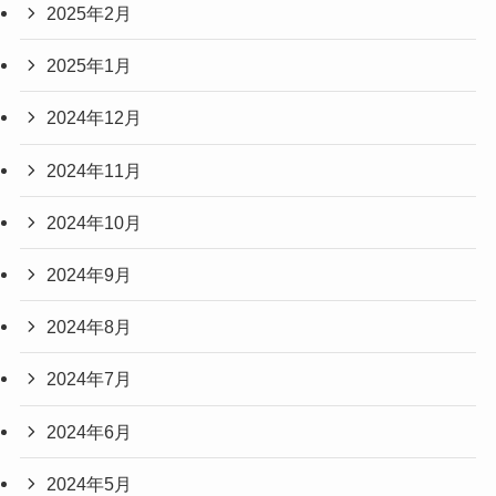
2025年2月
2025年1月
2024年12月
2024年11月
2024年10月
2024年9月
2024年8月
2024年7月
2024年6月
2024年5月