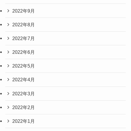
2022年9月
2022年8月
2022年7月
2022年6月
2022年5月
2022年4月
2022年3月
2022年2月
2022年1月