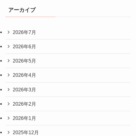
アーカイブ
2026年7月
2026年6月
2026年5月
2026年4月
2026年3月
2026年2月
2026年1月
2025年12月