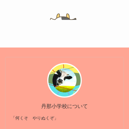
丹那小学校について
「何くそ やりぬくぞ」