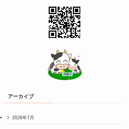
アーカイブ
2026年7月