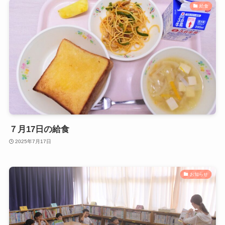
給食
７月17日の給食
2025年7月17日
お知らせ