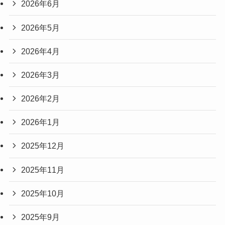
2026年6月
2026年5月
2026年4月
2026年3月
2026年2月
2026年1月
2025年12月
2025年11月
2025年10月
2025年9月