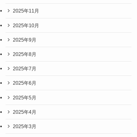
2025年11月
2025年10月
2025年9月
2025年8月
2025年7月
2025年6月
2025年5月
2025年4月
2025年3月