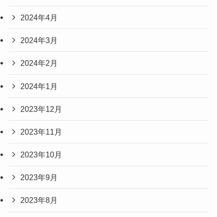
2024年4月
2024年3月
2024年2月
2024年1月
2023年12月
2023年11月
2023年10月
2023年9月
2023年8月