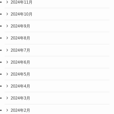
2024年11月
2024年10月
2024年9月
2024年8月
2024年7月
2024年6月
2024年5月
2024年4月
2024年3月
2024年2月