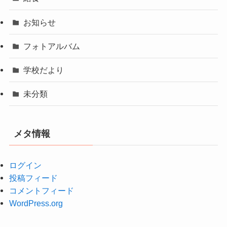
お知らせ
フォトアルバム
学校だより
未分類
メタ情報
ログイン
投稿フィード
コメントフィード
WordPress.org