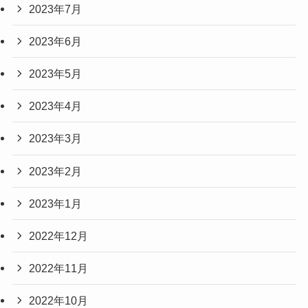
2023年7月
2023年6月
2023年5月
2023年4月
2023年3月
2023年2月
2023年1月
2022年12月
2022年11月
2022年10月