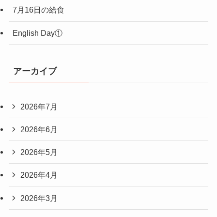
7月16日の給食
English Day①
アーカイブ
2026年7月
2026年6月
2026年5月
2026年4月
2026年3月