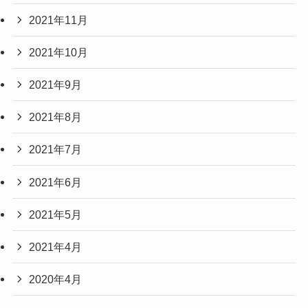
2021年11月
2021年10月
2021年9月
2021年8月
2021年7月
2021年6月
2021年5月
2021年4月
2020年4月