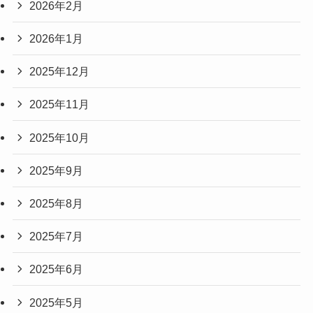
2026年2月
2026年1月
2025年12月
2025年11月
2025年10月
2025年9月
2025年8月
2025年7月
2025年6月
2025年5月