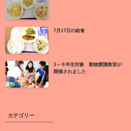
7月17日の給食
3～６年生対象 動物愛護教室が
開催されました
カテゴリー