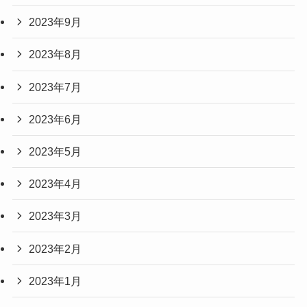
2023年9月
2023年8月
2023年7月
2023年6月
2023年5月
2023年4月
2023年3月
2023年2月
2023年1月