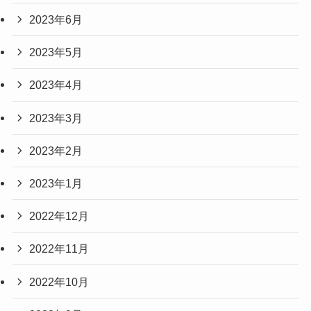
2023年6月
2023年5月
2023年4月
2023年3月
2023年2月
2023年1月
2022年12月
2022年11月
2022年10月