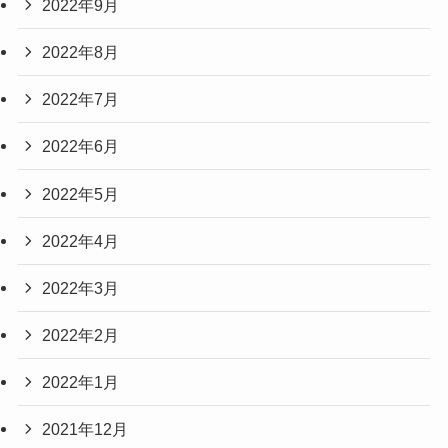
2022年9月
2022年8月
2022年7月
2022年6月
2022年5月
2022年4月
2022年3月
2022年2月
2022年1月
2021年12月