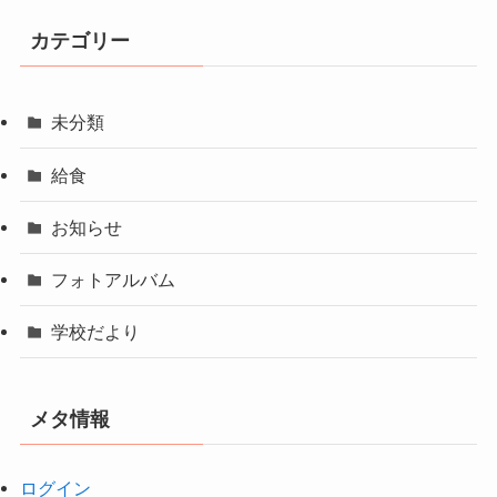
カテゴリー
未分類
給食
お知らせ
フォトアルバム
学校だより
メタ情報
ログイン