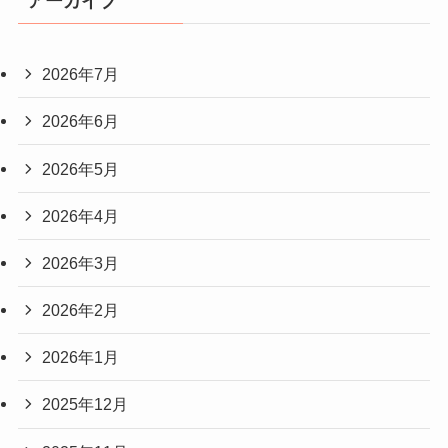
アーカイブ
2026年7月
2026年6月
2026年5月
2026年4月
2026年3月
2026年2月
2026年1月
2025年12月