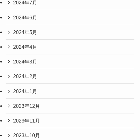
2024年7月
2024年6月
2024年5月
2024年4月
2024年3月
2024年2月
2024年1月
2023年12月
2023年11月
2023年10月