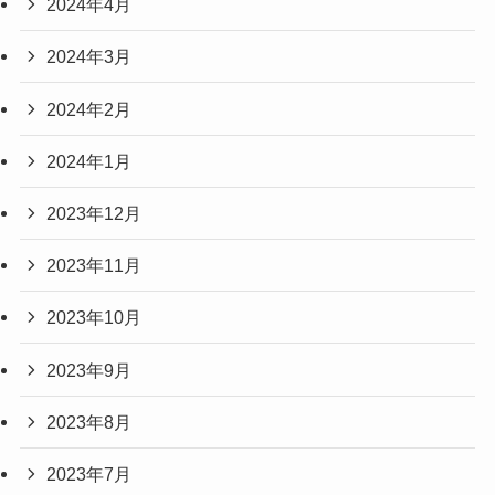
2024年4月
2024年3月
2024年2月
2024年1月
2023年12月
2023年11月
2023年10月
2023年9月
2023年8月
2023年7月