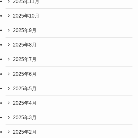
2025年11月
2025年10月
2025年9月
2025年8月
2025年7月
2025年6月
2025年5月
2025年4月
2025年3月
2025年2月