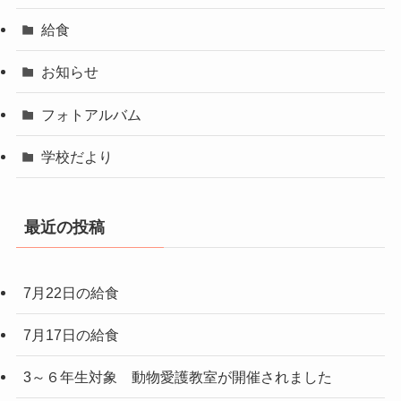
給食
お知らせ
フォトアルバム
学校だより
最近の投稿
7月22日の給食
7月17日の給食
3～６年生対象 動物愛護教室が開催されました