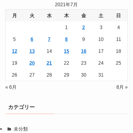
2021年7月
月
火
水
木
金
土
日
1
2
3
4
5
6
7
8
9
10
11
12
13
14
15
16
17
18
19
20
21
22
23
24
25
26
27
28
29
30
31
« 6月
8月 »
カテゴリー
未分類