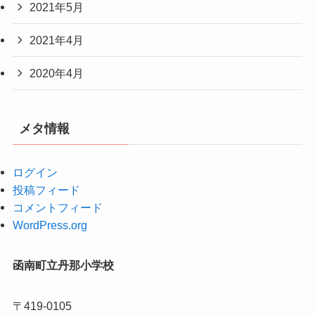
2021年5月
2021年4月
2020年4月
メタ情報
ログイン
投稿フィード
コメントフィード
WordPress.org
函南町立丹那小学校
〒419-0105