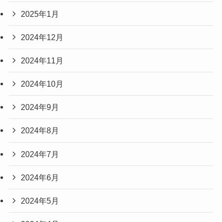
2025年1月
2024年12月
2024年11月
2024年10月
2024年9月
2024年8月
2024年7月
2024年6月
2024年5月