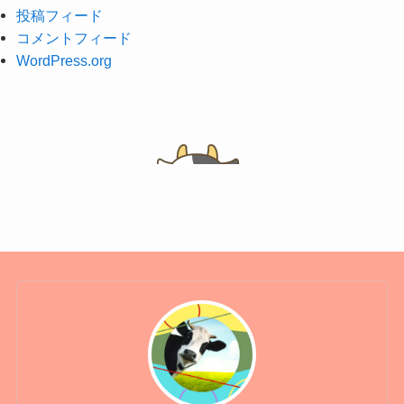
投稿フィード
コメントフィード
WordPress.org