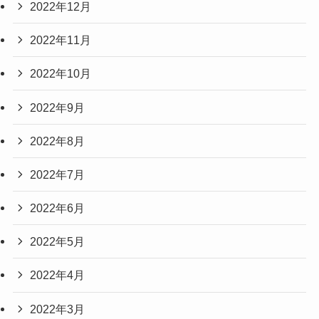
2022年12月
2022年11月
2022年10月
2022年9月
2022年8月
2022年7月
2022年6月
2022年5月
2022年4月
2022年3月