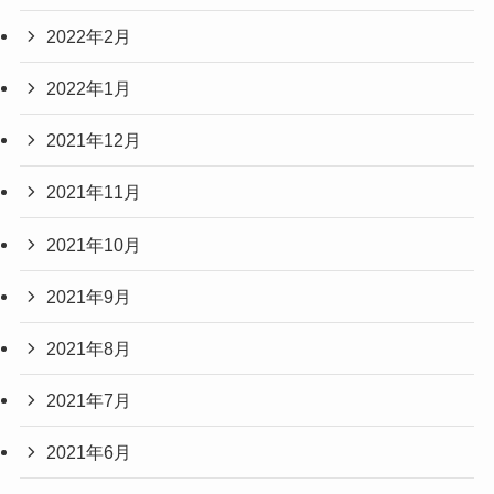
2022年2月
2022年1月
2021年12月
2021年11月
2021年10月
2021年9月
2021年8月
2021年7月
2021年6月