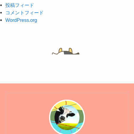
投稿フィード
コメントフィード
WordPress.org