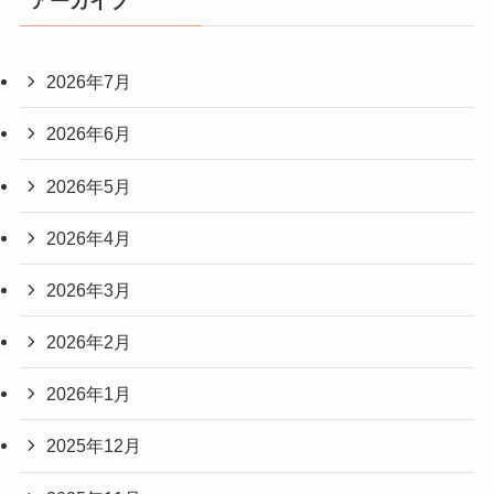
アーカイブ
2026年7月
2026年6月
2026年5月
2026年4月
2026年3月
2026年2月
2026年1月
2025年12月