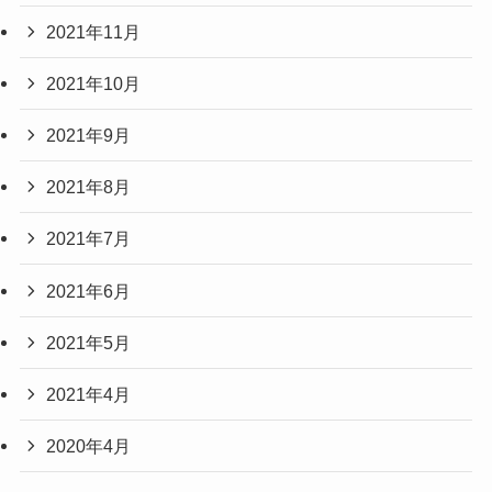
2021年11月
2021年10月
2021年9月
2021年8月
2021年7月
2021年6月
2021年5月
2021年4月
2020年4月