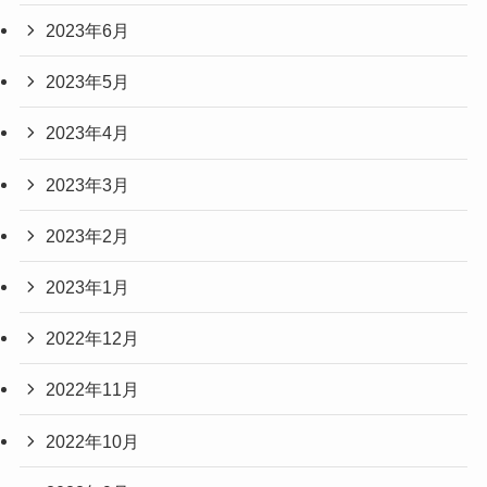
2023年6月
2023年5月
2023年4月
2023年3月
2023年2月
2023年1月
2022年12月
2022年11月
2022年10月