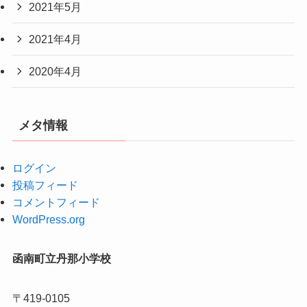
2021年5月
2021年4月
2020年4月
メタ情報
ログイン
投稿フィード
コメントフィード
WordPress.org
函南町立丹那小学校
〒419-0105