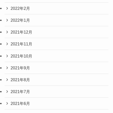
2022年2月
2022年1月
2021年12月
2021年11月
2021年10月
2021年9月
2021年8月
2021年7月
2021年6月