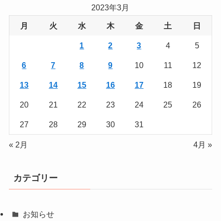
2023年3月
月
火
水
木
金
土
日
1
2
3
4
5
6
7
8
9
10
11
12
13
14
15
16
17
18
19
20
21
22
23
24
25
26
27
28
29
30
31
« 2月
4月 »
カテゴリー
お知らせ