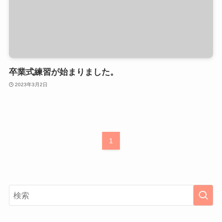
卒業式練習が始まりました。
2023年3月2日
1