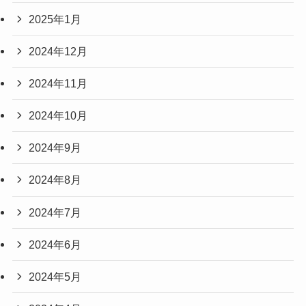
2025年1月
2024年12月
2024年11月
2024年10月
2024年9月
2024年8月
2024年7月
2024年6月
2024年5月