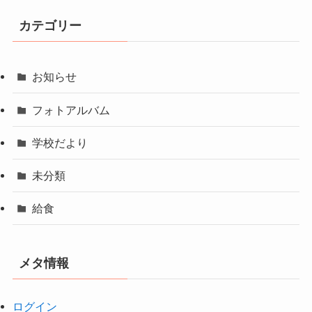
カテゴリー
お知らせ
フォトアルバム
学校だより
未分類
給食
メタ情報
ログイン