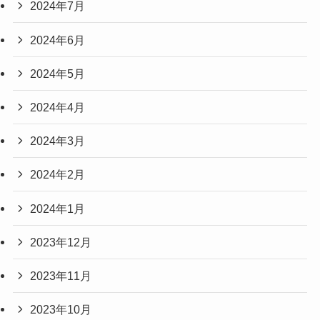
2024年7月
2024年6月
2024年5月
2024年4月
2024年3月
2024年2月
2024年1月
2023年12月
2023年11月
2023年10月