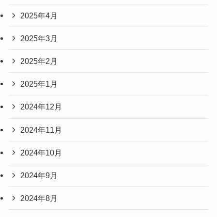
2025年4月
2025年3月
2025年2月
2025年1月
2024年12月
2024年11月
2024年10月
2024年9月
2024年8月