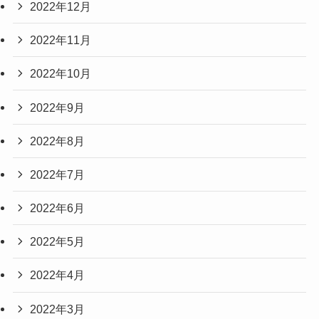
2022年12月
2022年11月
2022年10月
2022年9月
2022年8月
2022年7月
2022年6月
2022年5月
2022年4月
2022年3月