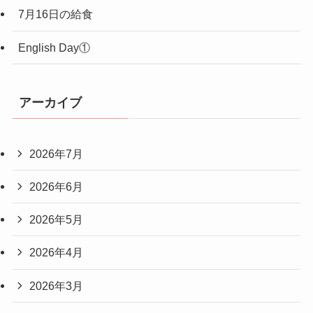
7月16日の給食
English Day①
アーカイブ
2026年7月
2026年6月
2026年5月
2026年4月
2026年3月