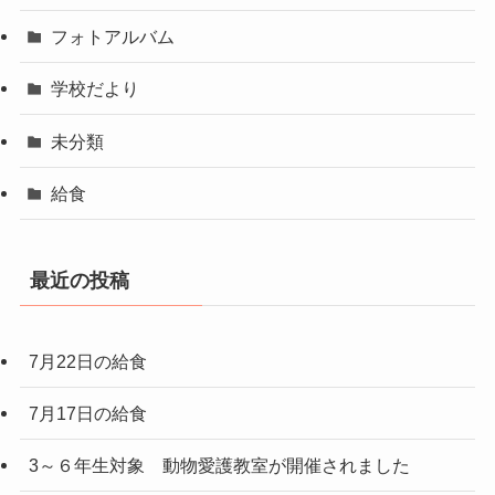
フォトアルバム
学校だより
未分類
給食
最近の投稿
7月22日の給食
7月17日の給食
3～６年生対象 動物愛護教室が開催されました