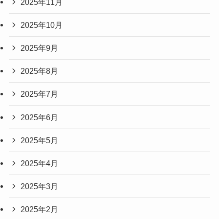
2025年11月
2025年10月
2025年9月
2025年8月
2025年7月
2025年6月
2025年5月
2025年4月
2025年3月
2025年2月