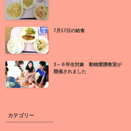
7月17日の給食
3～６年生対象 動物愛護教室が
開催されました
カテゴリー