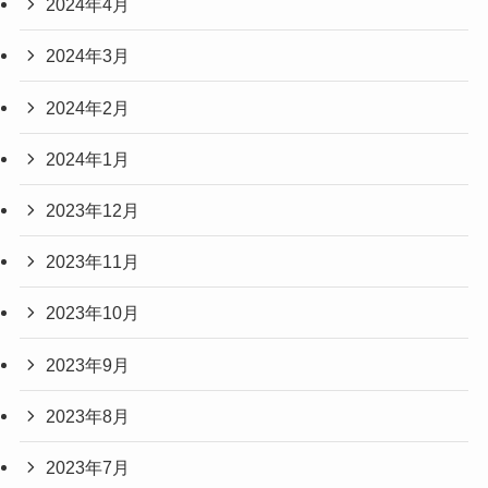
2024年4月
2024年3月
2024年2月
2024年1月
2023年12月
2023年11月
2023年10月
2023年9月
2023年8月
2023年7月