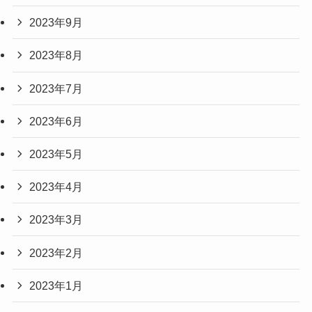
2023年9月
2023年8月
2023年7月
2023年6月
2023年5月
2023年4月
2023年3月
2023年2月
2023年1月