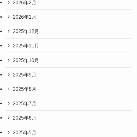
2026年2月
2026年1月
2025年12月
2025年11月
2025年10月
2025年9月
2025年8月
2025年7月
2025年6月
2025年5月