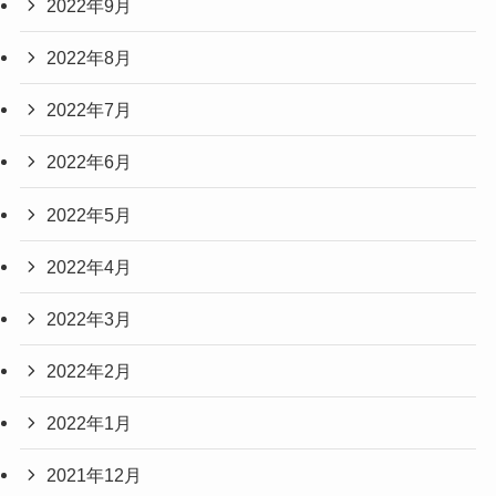
2022年9月
2022年8月
2022年7月
2022年6月
2022年5月
2022年4月
2022年3月
2022年2月
2022年1月
2021年12月