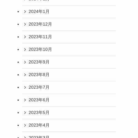
2024年1月
2023年12月
2023年11月
2023年10月
2023年9月
2023年8月
2023年7月
2023年6月
2023年5月
2023年4月
2023年3月