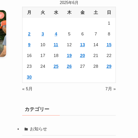
2025年6月
月
火
水
木
金
土
日
せ
1
2
3
4
5
6
7
8
9
10
11
12
13
14
15
16
17
18
19
20
21
22
23
24
25
26
27
28
29
30
« 5月
7月 »
カテゴリー
お知らせ