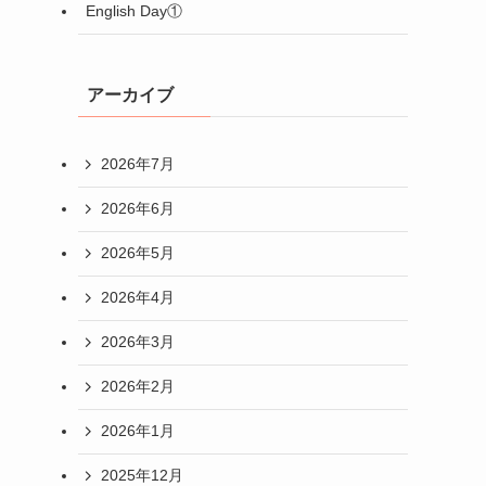
English Day①
アーカイブ
2026年7月
2026年6月
2026年5月
2026年4月
2026年3月
2026年2月
2026年1月
2025年12月