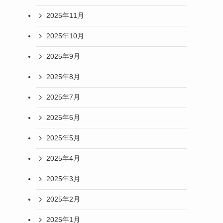
2025年11月
2025年10月
2025年9月
2025年8月
2025年7月
2025年6月
2025年5月
2025年4月
2025年3月
2025年2月
2025年1月