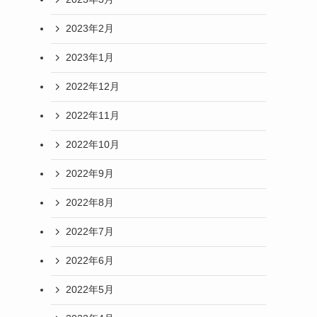
2023年2月
2023年1月
2022年12月
2022年11月
2022年10月
2022年9月
2022年8月
2022年7月
2022年6月
2022年5月