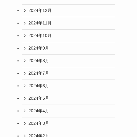
2024年12月
2024年11月
2024年10月
2024年9月
2024年8月
2024年7月
2024年6月
2024年5月
2024年4月
2024年3月
2024年2月