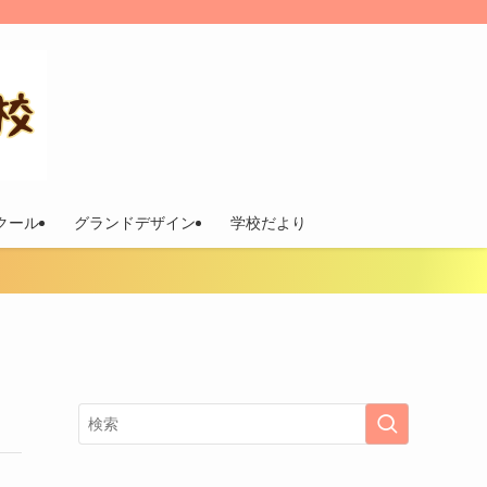
スクール
グランドデザイン
学校だより