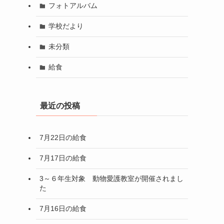
フォトアルバム
学校だより
未分類
給食
最近の投稿
7月22日の給食
7月17日の給食
3～６年生対象 動物愛護教室が開催されまし
た
7月16日の給食