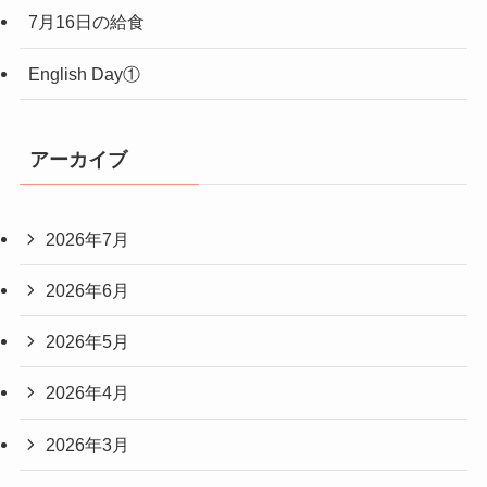
7月16日の給食
English Day①
アーカイブ
2026年7月
2026年6月
2026年5月
2026年4月
2026年3月