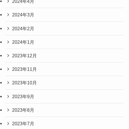
2024年4月
2024年3月
2024年2月
2024年1月
2023年12月
2023年11月
2023年10月
2023年9月
2023年8月
2023年7月