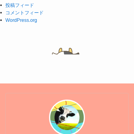
投稿フィード
コメントフィード
WordPress.org