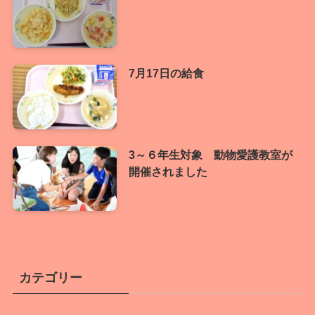
7月17日の給食
3～６年生対象 動物愛護教室が
開催されました
カテゴリー