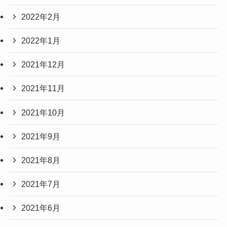
2022年2月
2022年1月
2021年12月
2021年11月
2021年10月
2021年9月
2021年8月
2021年7月
2021年6月