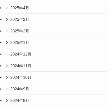
2025年4月
2025年3月
2025年2月
2025年1月
2024年12月
2024年11月
2024年10月
2024年9月
2024年8月