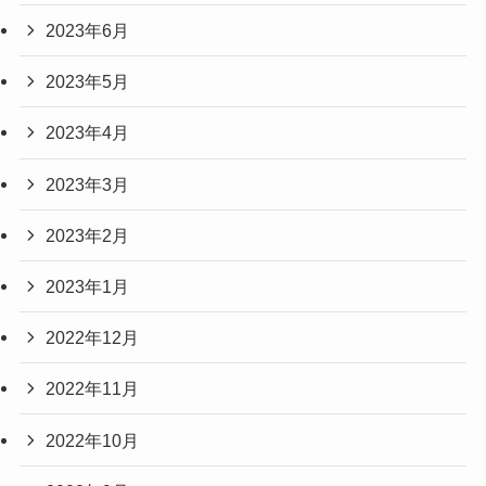
2023年6月
2023年5月
2023年4月
2023年3月
2023年2月
2023年1月
2022年12月
2022年11月
2022年10月