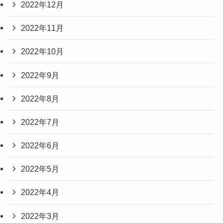
2022年12月
2022年11月
2022年10月
2022年9月
2022年8月
2022年7月
2022年6月
2022年5月
2022年4月
2022年3月