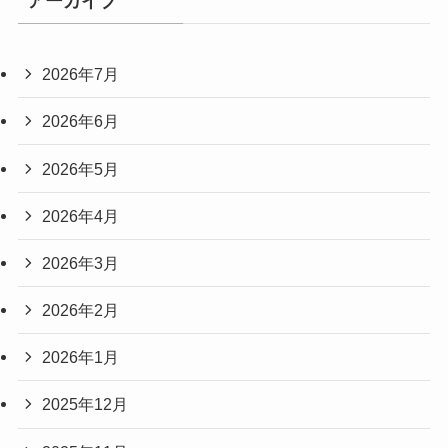
アーカイブ
2026年7月
2026年6月
2026年5月
2026年4月
2026年3月
2026年2月
2026年1月
2025年12月