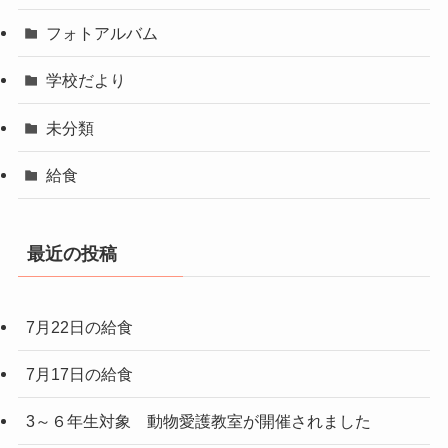
フォトアルバム
学校だより
未分類
給食
最近の投稿
7月22日の給食
7月17日の給食
3～６年生対象 動物愛護教室が開催されました