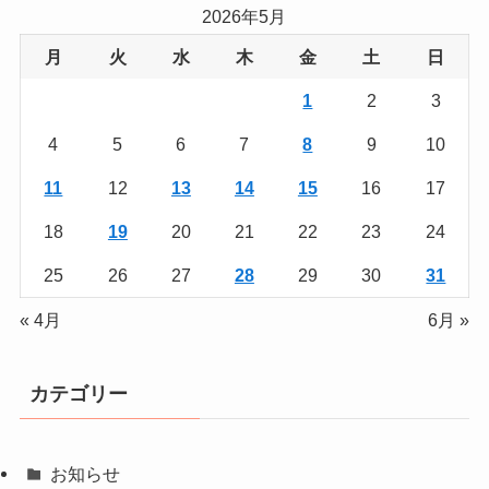
2026年5月
月
火
水
木
金
土
日
1
2
3
4
5
6
7
8
9
10
11
12
13
14
15
16
17
18
19
20
21
22
23
24
25
26
27
28
29
30
31
« 4月
6月 »
カテゴリー
お知らせ