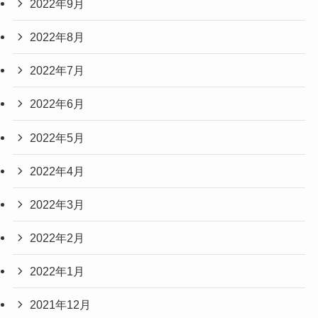
2022年9月
2022年8月
2022年7月
2022年6月
2022年5月
2022年4月
2022年3月
2022年2月
2022年1月
2021年12月