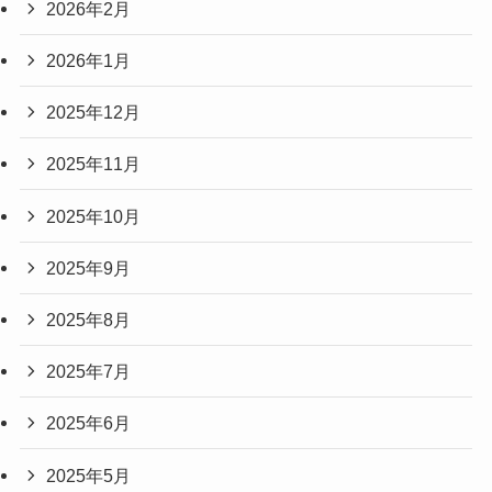
2026年2月
2026年1月
2025年12月
2025年11月
2025年10月
2025年9月
2025年8月
2025年7月
2025年6月
2025年5月