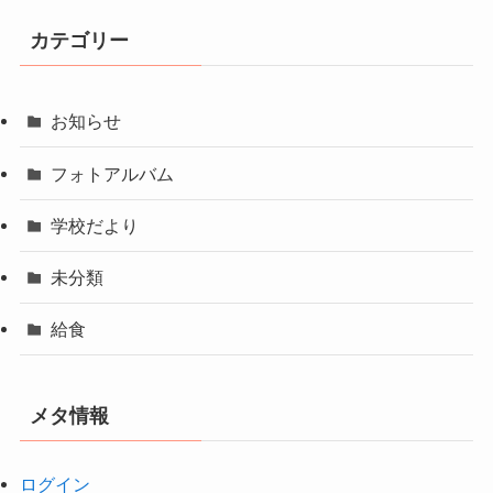
カテゴリー
お知らせ
フォトアルバム
学校だより
未分類
給食
メタ情報
ログイン