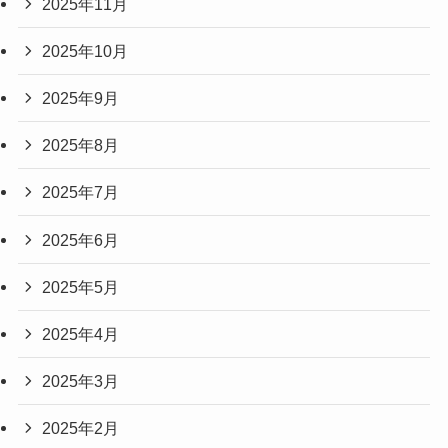
2025年11月
2025年10月
2025年9月
2025年8月
2025年7月
2025年6月
2025年5月
2025年4月
2025年3月
2025年2月