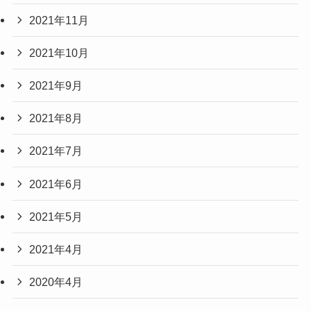
2021年11月
2021年10月
2021年9月
2021年8月
2021年7月
2021年6月
2021年5月
2021年4月
2020年4月