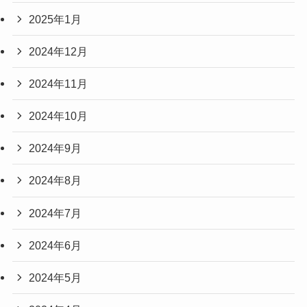
2025年1月
2024年12月
2024年11月
2024年10月
2024年9月
2024年8月
2024年7月
2024年6月
2024年5月