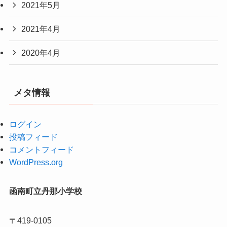
2021年5月
2021年4月
2020年4月
メタ情報
ログイン
投稿フィード
コメントフィード
WordPress.org
函南町立丹那小学校
〒419-0105