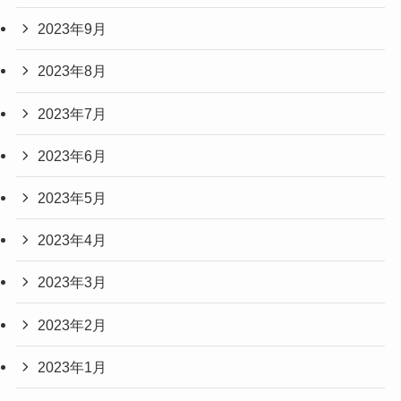
2023年9月
2023年8月
2023年7月
2023年6月
2023年5月
2023年4月
2023年3月
2023年2月
2023年1月