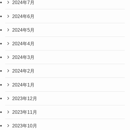
2024年7月
2024年6月
2024年5月
2024年4月
2024年3月
2024年2月
2024年1月
2023年12月
2023年11月
2023年10月