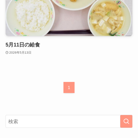
5月11日の給食
2026年5月13日
1