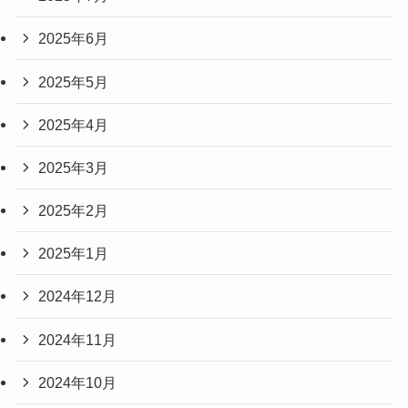
2025年8月
2025年7月
2025年6月
2025年5月
2025年4月
2025年3月
2025年2月
2025年1月
2024年12月