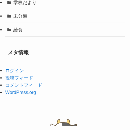
フォトアルバム
学校だより
未分類
給食
メタ情報
ログイン
投稿フィード
コメントフィード
WordPress.org