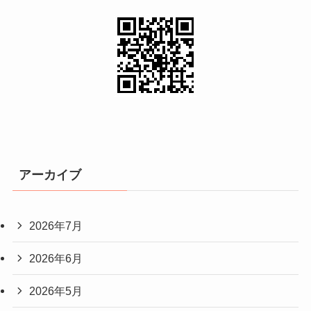
アーカイブ
2026年7月