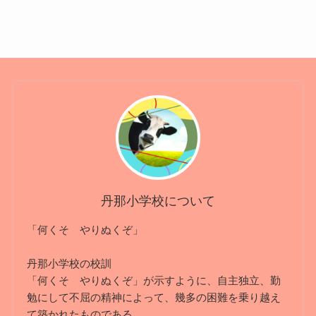
丹那小学校について
「何くそ やりぬくぞ」