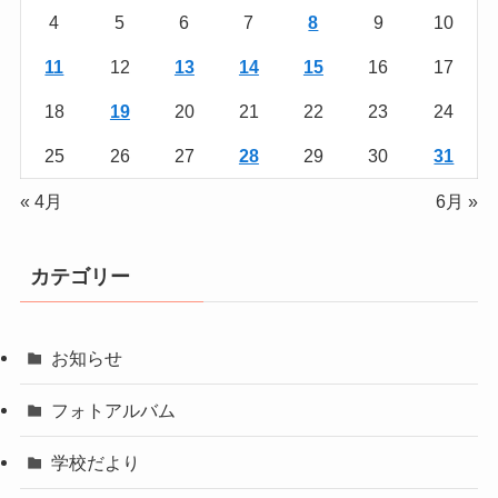
4
5
6
7
8
9
10
11
12
13
14
15
16
17
18
19
20
21
22
23
24
25
26
27
28
29
30
31
« 4月
6月 »
カテゴリー
お知らせ
フォトアルバム
学校だより