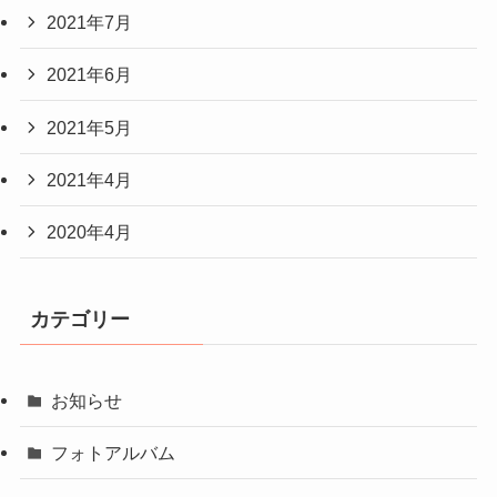
2021年9月
2021年8月
2021年7月
2021年6月
2021年5月
2021年4月
2020年4月
カテゴリー
お知らせ