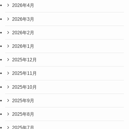
2026年6月
2026年5月
2026年4月
2026年3月
2026年2月
2026年1月
2025年12月
2025年11月
2025年10月
2025年9月