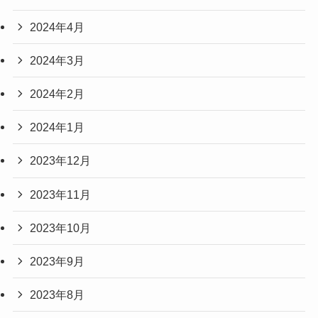
2024年4月
2024年3月
2024年2月
2024年1月
2023年12月
2023年11月
2023年10月
2023年9月
2023年8月