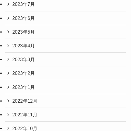
2023年7月
2023年6月
2023年5月
2023年4月
2023年3月
2023年2月
2023年1月
2022年12月
2022年11月
2022年10月