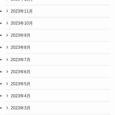
2024年1月
2023年12月
2023年11月
2023年10月
2023年9月
2023年8月
2023年7月
2023年6月
2023年5月