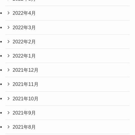
2022年6月
2022年5月
2022年4月
2022年3月
2022年2月
2022年1月
2021年12月
2021年11月
2021年10月