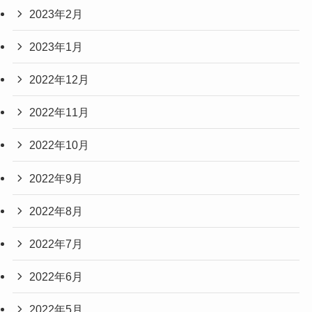
2023年4月
2023年3月
2023年2月
2023年1月
2022年12月
2022年11月
2022年10月
2022年9月
2022年8月
2022年7月