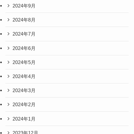
2024年11月
2024年10月
2024年9月
2024年8月
2024年7月
2024年6月
2024年5月
2024年4月
2024年3月
2024年2月