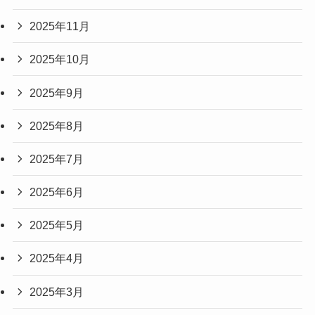
2025年11月
2025年10月
2025年9月
2025年8月
2025年7月
2025年6月
2025年5月
2025年4月
2025年3月