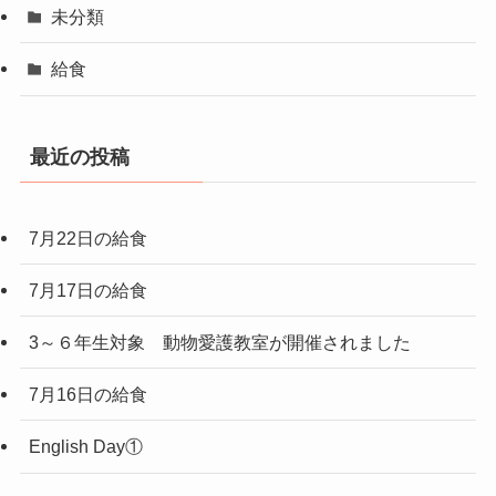
未分類
給食
最近の投稿
7月22日の給食
7月17日の給食
3～６年生対象 動物愛護教室が開催されました
7月16日の給食
English Day①