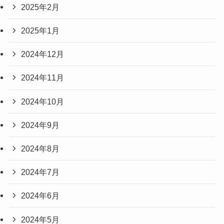
2025年2月
2025年1月
2024年12月
2024年11月
2024年10月
2024年9月
2024年8月
2024年7月
2024年6月
2024年5月