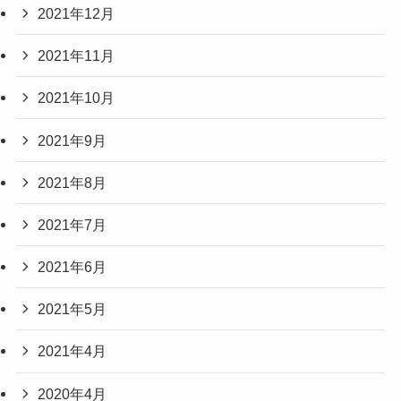
2021年12月
2021年11月
2021年10月
2021年9月
2021年8月
2021年7月
2021年6月
2021年5月
2021年4月
2020年4月