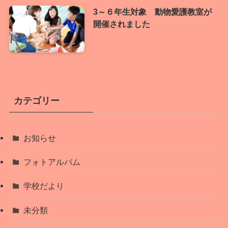
3～６年生対象 動物愛護教室が
開催されました
カテゴリー
お知らせ
フォトアルバム