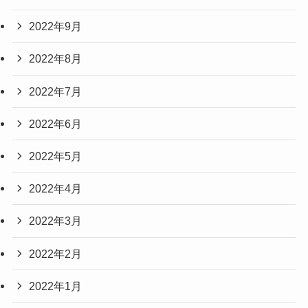
2022年9月
2022年8月
2022年7月
2022年6月
2022年5月
2022年4月
2022年3月
2022年2月
2022年1月