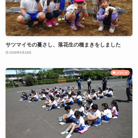
サツマイモの蔓さし、落花生の種まきをしました
2026年5月19日
お知らせ