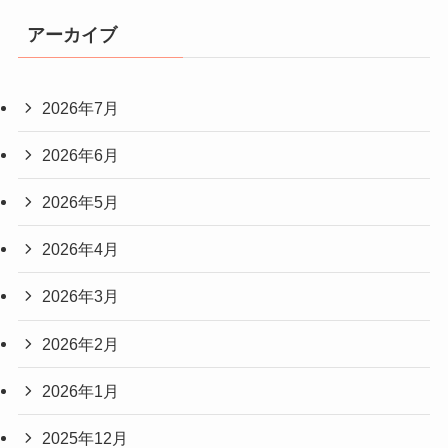
アーカイブ
2026年7月
2026年6月
2026年5月
2026年4月
2026年3月
2026年2月
2026年1月
2025年12月